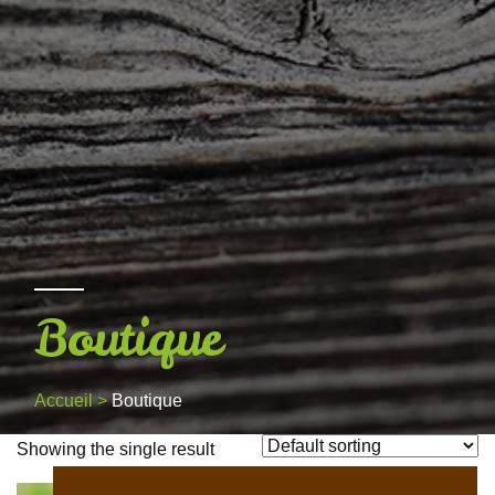
Boutique
Accueil
>
Boutique
Showing the single result