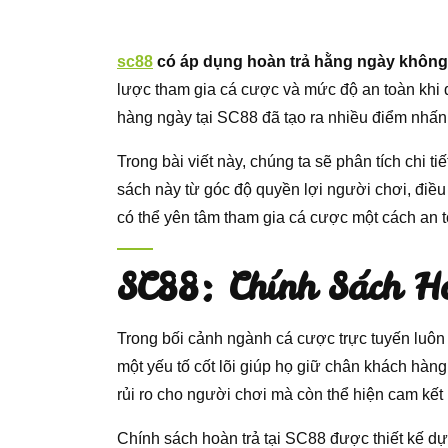
sc88
có áp dụng hoàn trả hằng ngày không?
lược tham gia cá cược và mức độ an toàn khi đặ
hàng ngày tại SC88 đã tạo ra nhiều điểm nhấn
Trong bài viết này, chúng ta sẽ phân tích chi tiế
sách này từ góc độ quyền lợi người chơi, điều
có thể yên tâm tham gia cá cược một cách an t
SC88: Chính Sách H
Trong bối cảnh ngành cá cược trực tuyến luôn 
một yếu tố cốt lõi giúp họ giữ chân khách hàng
rủi ro cho người chơi mà còn thể hiện cam kết 
Chính sách hoàn trả tại SC88 được thiết kế d