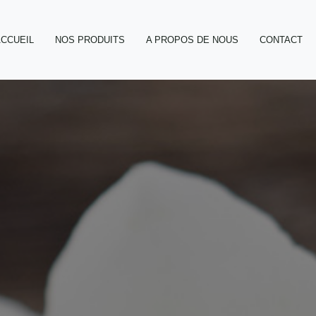
CCUEIL
NOS PRODUITS
A PROPOS DE NOUS
CONTACT