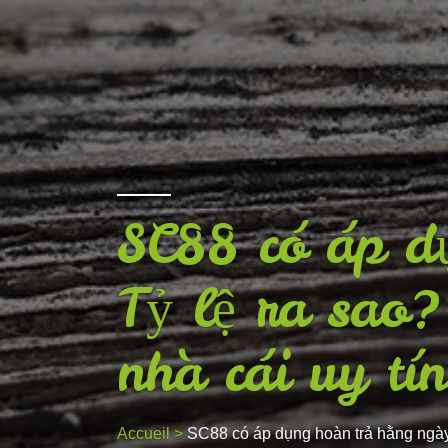
SC88 có áp d
Tỷ lệ ra sao?
nhà cái uy t
Accueil
>
SC88 có áp dụng hoàn trả hằng ngày 