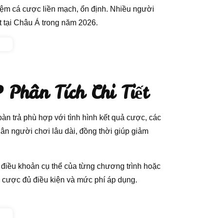
hiệm cá cược liền mạch, ổn định. Nhiều người
t tại Châu Á trong năm 2026.
hân Tích Chi Tiết
àn trả phù hợp với tình hình kết quả cược, các
n người chơi lâu dài, đồng thời giúp giảm
à điều khoản cụ thể của từng chương trình hoặc
i cược đủ điều kiện và mức phí áp dụng.