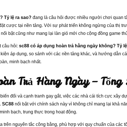
 Tỷ lệ ra sao?
đang là câu hỏi được nhiều người chơi quan t
t cược tại nền tảng. Với sự phát triển không ngừng của thị trườ
 nổi bật cũng như mang lại làn gió mới cho cộng đồng game thủ
t câu hỏi:
sc88 có áp dụng hoàn trả hằng ngày không? Tỷ lệ
 kiện áp dụng, so sánh với các nền tảng khác, và hướng dẫn các
oàn, minh bạch nhất.
oàn Trả Hàng Ngày – Tổng
biến đổi và cạnh tranh gay gắt, việc các nhà cái tích cực xây d
.
SC88
nổi bật với chính sách này vì không chỉ mang lại khả n
minh bạch, trung thực trong hoạt động.
ựa trên nguyên tắc công bằng, phù hợp với quy chuẩn của các t