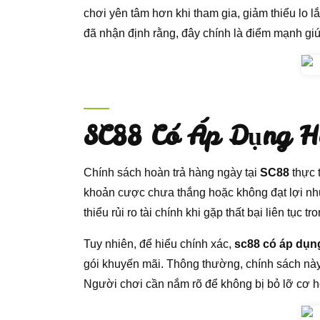
chơi yên tâm hơn khi tham gia, giảm thiểu lo
đã nhận định rằng, đây chính là điểm mạnh giú
SC88 Có Áp Dụng Ho
Chính sách hoàn trả hàng ngày tại
SC88
thực 
khoản cược chưa thắng hoặc không đạt lợi nhu
thiểu rủi ro tài chính khi gặp thất bại liên tục t
Tuy nhiên, để hiểu chính xác,
sc88 có áp dụn
gói khuyến mãi. Thông thường, chính sách này 
Người chơi cần nắm rõ để không bị bỏ lỡ cơ h