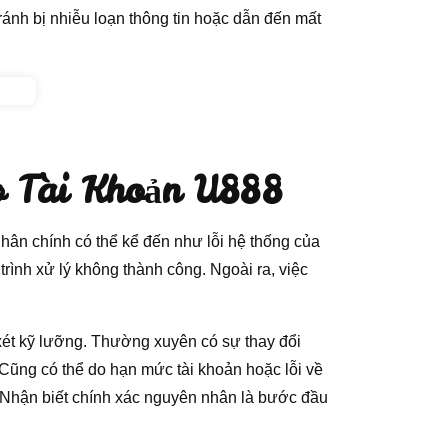
ránh bị nhiễu loạn thông tin hoặc dẫn đến mất
o Tài Khoản U888
hân chính có thể kể đến như lỗi hệ thống của
trình xử lý không thành công. Ngoài ra, việc
ét kỹ lưỡng. Thường xuyên có sự thay đổi
 Cũng có thể do hạn mức tài khoản hoặc lỗi về
g. Nhận biết chính xác nguyên nhân là bước đầu