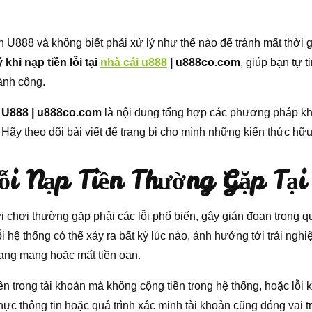
 U888 và không biết phải xử lý như thế nào để tránh mất thời g
khi nạp tiền lỗi tại
nhà cái u888
| u888co.com
, giúp bạn tự 
ành công.
i U888 | u888co.com
là nội dung tổng hợp các phương pháp kh
n. Hãy theo dõi bài viết để trang bị cho mình những kiến thức hữu
ỗi Nạp Tiền Thường Gặp Tạ
 chơi thường gặp phải các lỗi phổ biến, gây gián đoạn trong quá
lỗi hệ thống có thể xảy ra bất kỳ lúc nào, ảnh hưởng tới trải ng
oang mang hoặc mất tiền oan.
iền trong tài khoản mà không cộng tiền trong hệ thống, hoặc lỗ
thực thông tin hoặc quá trình xác minh tài khoản cũng đóng vai tr