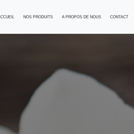
CCUEIL
NOS PRODUITS
A PROPOS DE NOUS
CONTACT