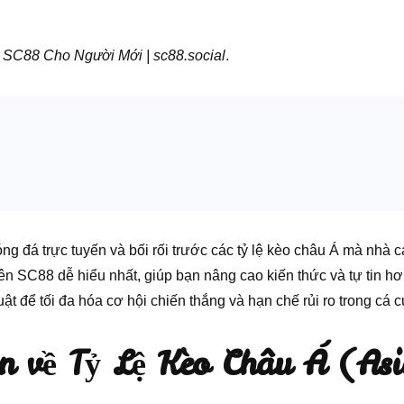
SC88 Cho Người Mới | sc88.social
.
g đá trực tuyến và bối rối trước các tỷ lệ kèo châu Á mà nhà c
rên SC88 dễ hiểu nhất, giúp bạn nâng cao kiến thức và tự tin h
ật để tối đa hóa cơ hội chiến thắng và hạn chế rủi ro trong cá
n về Tỷ Lệ Kèo Châu Á (As