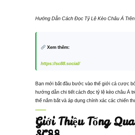
Hướng Dẫn Cách Đọc Tỷ Lệ Kèo Châu Á Trên 
Xem thêm:
https://sc88.social/
Bạn mới bắt đầu bước vào thế giới cá cược bón
hướng dẫn chi tiết cách đọc tỷ lệ kèo châu Á t
thể nắm bắt và áp dụng chính xác các chiến thu
Giới Thiệu Tổng Qua
SC88