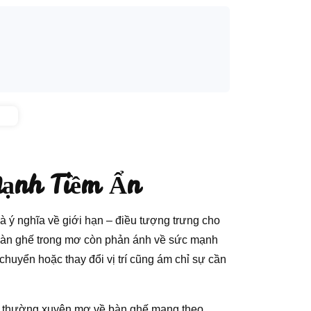
Mạnh Tiềm Ẩn
à ý nghĩa về giới hạn – điều tượng trưng cho
ề bàn ghế trong mơ còn phản ánh về sức mạnh
huyển hoặc thay đổi vị trí cũng ám chỉ sự cần
ạn thường xuyên mơ về bàn ghế mang theo