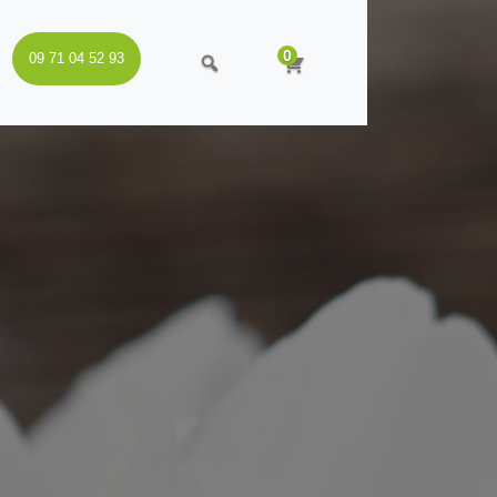
0
09 71 04 52 93