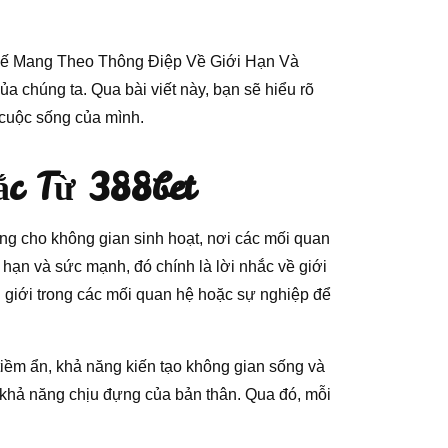
ghế Mang Theo Thông Điệp Về Giới Hạn Và
a chúng ta. Qua bài viết này, bạn sẽ hiểu rõ
 cuộc sống của mình.
c Từ 388bet
ng cho không gian sinh hoạt, nơi các mối quan
 hạn và sức mạnh, đó chính là lời nhắc về giới
h giới trong các mối quan hệ hoặc sự nghiệp để
iềm ẩn, khả năng kiến tạo không gian sống và
c khả năng chịu đựng của bản thân. Qua đó, mỗi