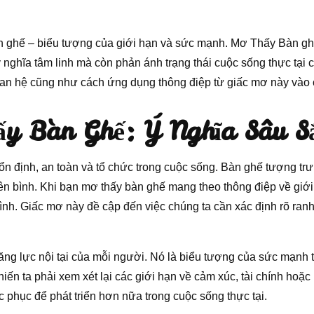
àn ghế – biểu tượng của giới hạn và sức mạnh. Mơ Thấy Bàn 
ghĩa tâm linh mà còn phản ánh trạng thái cuộc sống thực tại củ
uan hệ cũng như cách ứng dụng thông điệp từ giấc mơ này vào
ấy Bàn Ghế: Ý Nghĩa Sâu Sắ
n định, an toàn và tổ chức trong cuộc sống. Bàn ghế tượng trư
yên bình. Khi bạn mơ thấy bàn ghế mang theo thông điệp về giới
nh. Giấc mơ này đề cập đến việc chúng ta cần xác định rõ ran
g lực nội tại của mỗi người. Nó là biểu tượng của sức mạnh t
hiến ta phải xem xét lại các giới hạn về cảm xúc, tài chính hoặ
phục để phát triển hơn nữa trong cuộc sống thực tại.