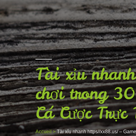
Tài xỉu nhanh
chơi trong 30
Cá Cược Trực 
Accueil
>
Tài xỉu nhanh https//xx88.us/ – Gam