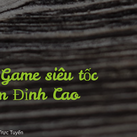
Game siêu tốc
ệm Đỉnh Cao
 Trực Tuyến