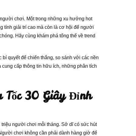
a người chơi. Một trong những xu hướng hot
g tính giải trí cao mà còn là cơ hội để người
 chóng. Hãy cùng khám phá tổng thể về trend
c bí quyết để chiến thắng, so sánh với các nền
 cung cấp thông tin hữu ích, những phân tích
 Tốc 30 Giây Đỉnh
 triệu người chơi mỗi tháng. Sở dĩ có sức hút
. Người chơi không cần phải dành hàng giờ để