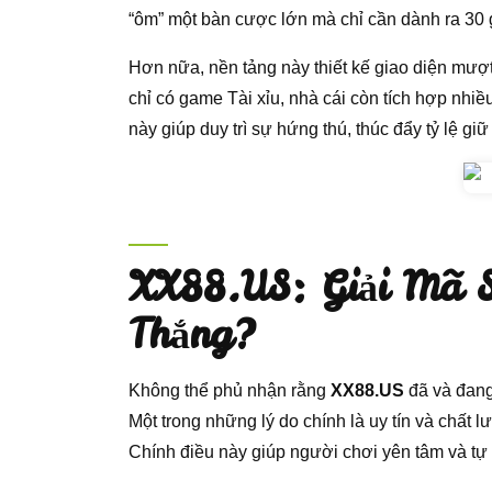
“ôm” một bàn cược lớn mà chỉ cần dành ra 30 g
Hơn nữa, nền tảng này thiết kế giao diện mượ
chỉ có game Tài xỉu, nhà cái còn tích hợp nhi
này giúp duy trì sự hứng thú, thúc đẩy tỷ lệ giữ
XX88.US: Giải Mã S
Thắng?
Không thể phủ nhận rằng
XX88.US
đã và đang 
Một trong những lý do chính là uy tín và chất 
Chính điều này giúp người chơi yên tâm và tự t