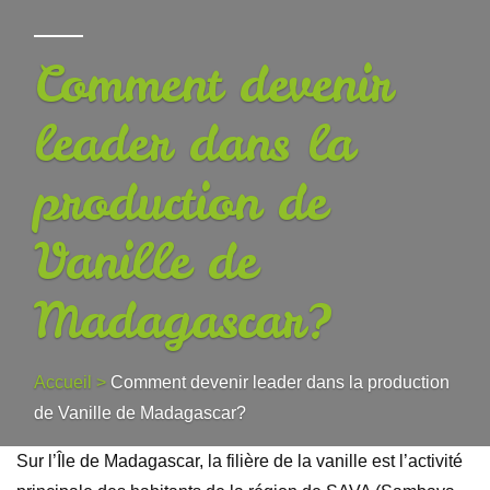
Comment devenir
leader dans la
production de
Vanille de
Madagascar?
Accueil
>
Comment devenir leader dans la production
de Vanille de Madagascar?
Sur l’Île de Madagascar, la filière de la vanille est l’activité